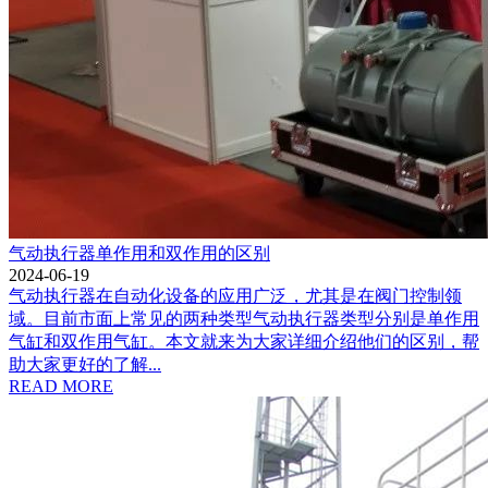
气动执行器单作用和双作用的区别
2024-06-19
气动执行器在自动化设备的应用广泛，尤其是在阀门控制领
域。目前市面上常见的两种类型气动执行器类型分别是单作用
气缸和双作用气缸。本文就来为大家详细介绍他们的区别，帮
助大家更好的了解...
READ MORE