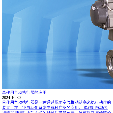
单作用气动执行器的应用
2024-10-30
单作用气动执行器是一种通过压缩空气推动活塞来执行动作的
装置，在工业自动化系统中有种广泛的应用。 单作用气动执
行器采用特殊排列方式的时钟型弹簧单元，这使得它与传统的