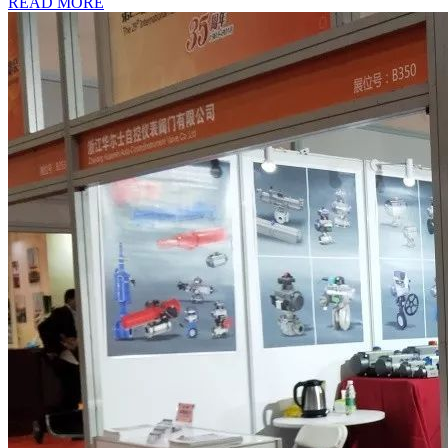
READ MORE