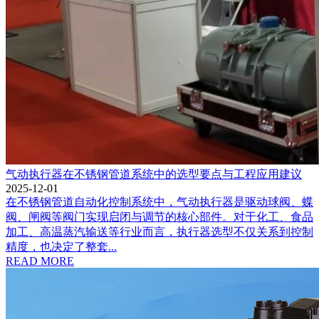
气动执行器在不锈钢管道系统中的选型要点与工程应用建议
2025-12-01
在不锈钢管道自动化控制系统中，气动执行器是驱动球阀、蝶
阀、闸阀等阀门实现启闭与调节的核心部件。对于化工、食品
加工、高温蒸汽输送等行业而言，执行器选型不仅关系到控制
精度，也决定了整套...
READ MORE