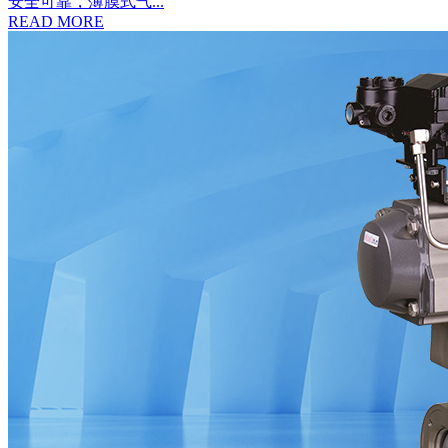
安全可靠，薄膜式气...
READ MORE