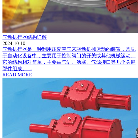
气动执行器结构详解
2024-10-10
气动执行器是一种利用压缩空气来驱动机械运动的装置，常见
于自动化设备中，主要用于控制阀门的开关或其他机械运动。
它的结构相对简单，主要由气缸、活塞、气源接口等几个关键
部件组成。 ...
READ MORE