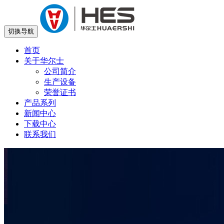
切换导航
首页
关于华尔士
公司简介
生产设备
荣誉证书
产品系列
新闻中心
下载中心
联系我们