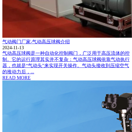
气动阀门厂家-气动高压球阀介绍
2024-11-13
气动高压球阀是一种自动化控制阀门，广泛用于高压流体的控
制。它的运行原理其实并不复杂：气动高压球阀依靠气动执行
器，也就是“气动头”来实现开关操作。气动头接收到压缩空气
的推动力后，...
READ MORE