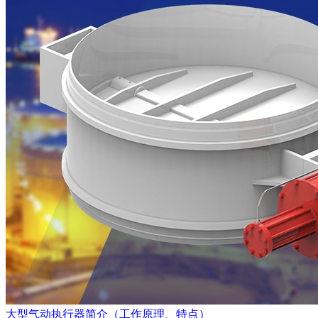
大型气动执行器简介（工作原理、特点）