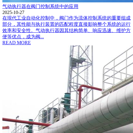
气动执行器在阀门控制系统中的应用
2025-10-27
在现代工业自动化控制中，阀门作为流体控制系统的重要组成
部分，其性能与执行装置的匹配程度直接影响整个系统的运行
效率和安全性。气动执行器因其结构简单、响应迅速、维护方
便等优点，成为阀...
READ MORE