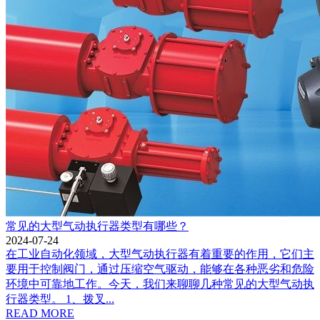
常见的大型气动执行器类型有哪些？
2024-07-24
在工业自动化领域，大型气动执行器有着重要的作用，它们主
要用于控制阀门，通过压缩空气驱动，能够在各种恶劣和危险
环境中可靠地工作。今天，我们来聊聊几种常见的大型气动执
行器类型。 1、拨叉...
READ MORE