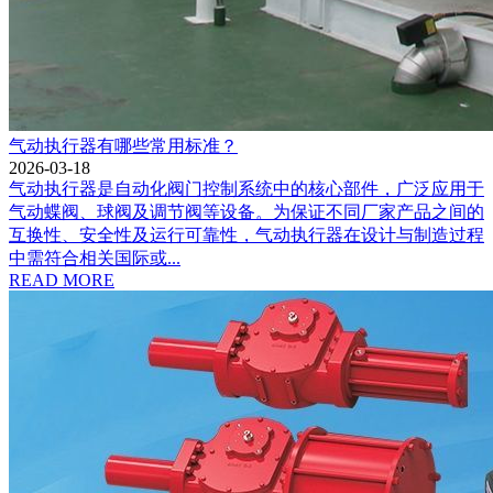
气动执行器有哪些常用标准？
2026-03-18
气动执行器是自动化阀门控制系统中的核心部件，广泛应用于
气动蝶阀、球阀及调节阀等设备。为保证不同厂家产品之间的
互换性、安全性及运行可靠性，气动执行器在设计与制造过程
中需符合相关国际或...
READ MORE