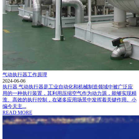
气动执行器工作原理
2024-06-06
执行器 气动执行器是工业自动化和机械制造领域中被广泛应
用的一种执行装置，其利用压缩空气作为动力源，能够实现精
淮、高效的执行控制，在诸多应用场景中发挥着关键作用。小
编今天主...
READ MORE