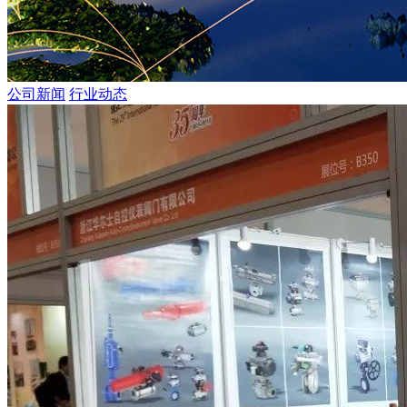
公司新闻
行业动态