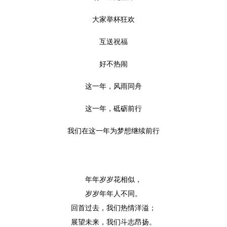
大家举杯狂欢
互送祝福
好不热闹
这一年，风雨同舟
这一年，砥砺前行
我们在这一年为梦想继续前行
年年岁岁花相似，
岁岁年年人不同。
回首过去，我们热情洋溢；
展望未来，我们斗志昂扬。