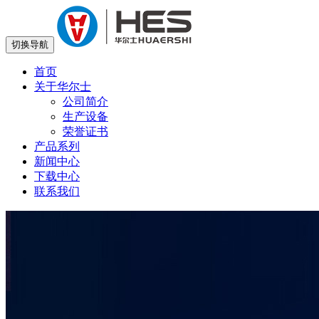
切换导航
首页
关于华尔士
公司简介
生产设备
荣誉证书
产品系列
新闻中心
下载中心
联系我们