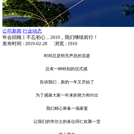
公司新闻
行业动态
年会回顾丨不忘初心，2019，我们继续前行！
发布时间 : 2019-02-28 浏览 : 1910
时间总是悄无声息的流逝
总有一种特别的仪式感
告诉我们，新的一年又开始了
为了感谢大家一年来的努力和付出
我们精心筹备一场家宴
让我们的华尔士的各位同仁欢聚一堂