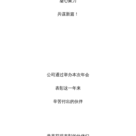
凝心聚力
共谋新篇！
公司通过举办本次年会
表彰这一年来
辛苦付出的伙伴