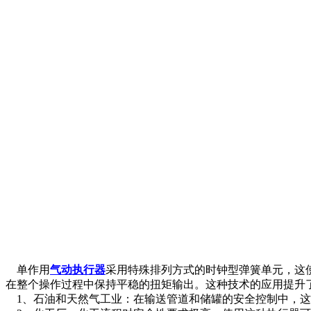
单作用
气动执行器
采用特殊排列方式的时钟型弹簧单元，这
在整个操作过程中保持平稳的扭矩输出。这种技术的应用提升
1、石油和天然气工业：在输送管道和储罐的安全控制中，这