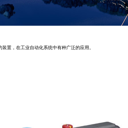
的装置，在工业自动化系统中有种广泛的应用。