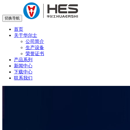
切换导航
首页
关于华尔士
公司简介
生产设备
荣誉证书
产品系列
新闻中心
下载中心
联系我们