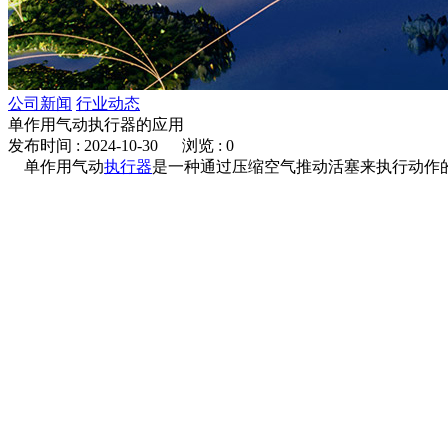
公司新闻
行业动态
单作用气动执行器的应用
发布时间 : 2024-10-30 浏览 : 0
单作用气动
执行器
是一种通过压缩空气推动活塞来执行动作