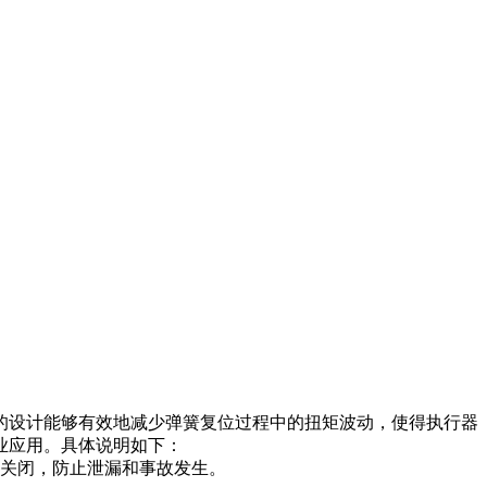
的设计能够有效地减少弹簧复位过程中的扭矩波动，使得执行器
业应用。具体说明如下：
关闭，防止泄漏和事故发生。