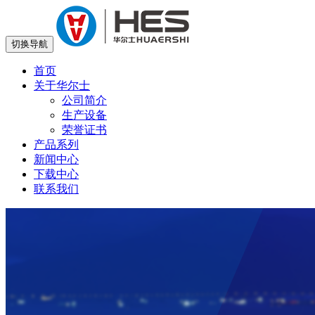
切换导航
首页
关于华尔士
公司简介
生产设备
荣誉证书
产品系列
新闻中心
下载中心
联系我们