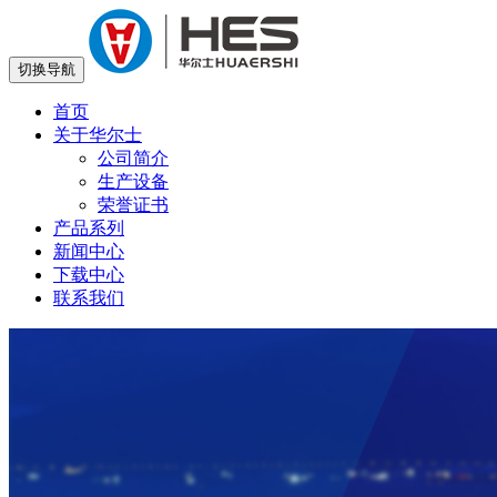
切换导航
首页
关于华尔士
公司简介
生产设备
荣誉证书
产品系列
新闻中心
下载中心
联系我们