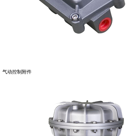
气动控制附件