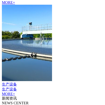
MORE+
生产设备
生产设备
MORE+
新闻资讯
NEWS CENTER