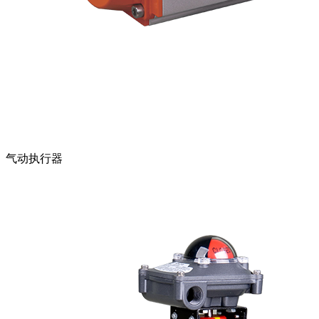
气动执行器