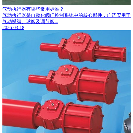
气动执行器有哪些常用标准？
气动执行器是自动化阀门控制系统中的核心部件，广泛应用于
气动蝶阀、球阀及调节阀...
2026-03-18