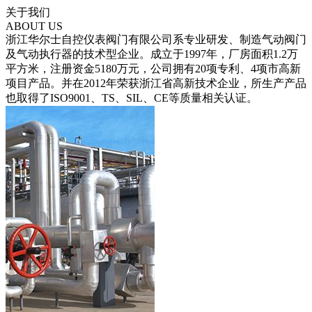
关于我们
ABOUT US
浙江华尔士自控仪表阀门有限公司系专业研发、制造气动阀门
及气动执行器的技术型企业。成立于1997年，厂房面积1.2万
平方米，注册资金5180万元，公司拥有20项专利、4项市高新
项目产品。并在2012年荣获浙江省高新技术企业，所生产产品
也取得了ISO9001、TS、SIL、CE等质量相关认证。