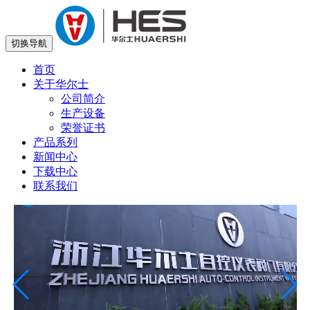
切换导航
首页
关于华尔士
公司简介
生产设备
荣誉证书
产品系列
新闻中心
下载中心
联系我们