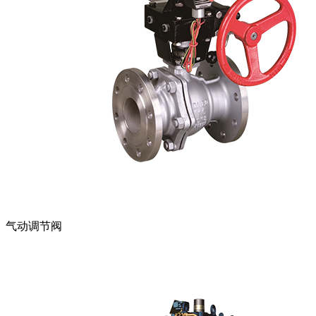
气动调节阀