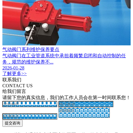
气动阀门系列维护保养要点
气动阀门在工业管道系统中承担着频繁启闭和自动控制的任
务，规范的维护保养不...
2026-01-28
了解更多>>
联系我们
CONTACT US
给我们留言
请留下您的真实信息，我们的工作人员会在第一时间联系您！