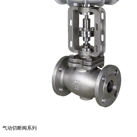
气动切断阀系列