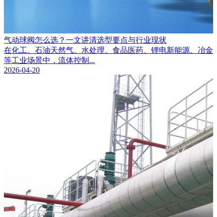
气动球阀怎么选？一文讲清选型要点与行业现状
在化工、石油天然气、水处理、食品医药、锂电新能源、冶金
等工业场景中，流体控制...
2026-04-20