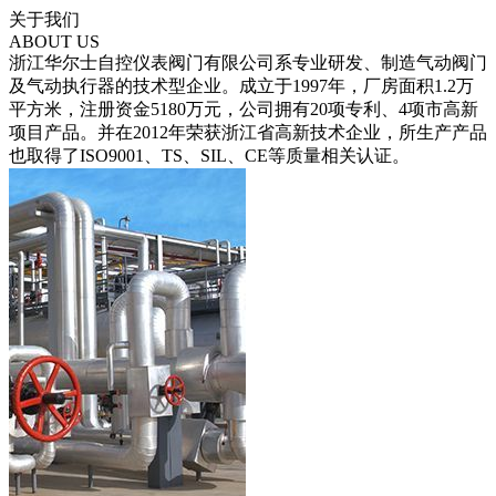
关于我们
ABOUT US
浙江华尔士自控仪表阀门有限公司系专业研发、制造气动阀门
及气动执行器的技术型企业。成立于1997年，厂房面积1.2万
平方米，注册资金5180万元，公司拥有20项专利、4项市高新
项目产品。并在2012年荣获浙江省高新技术企业，所生产产品
也取得了ISO9001、TS、SIL、CE等质量相关认证。