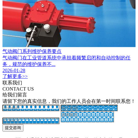
气动阀门系列维护保养要点
气动阀门在工业管道系统中承担着频繁启闭和自动控制的任
务，规范的维护保养不...
2026-01-28
了解更多>>
联系我们
CONTACT US
给我们留言
请留下您的真实信息，我们的工作人员会在第一时间联系您！