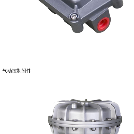
气动控制附件