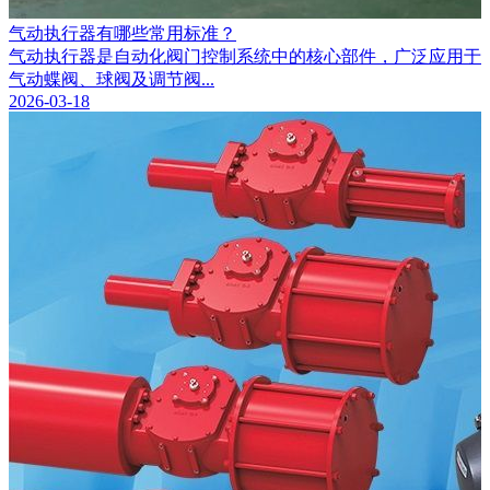
气动执行器有哪些常用标准？
气动执行器是自动化阀门控制系统中的核心部件，广泛应用于
气动蝶阀、球阀及调节阀...
2026-03-18