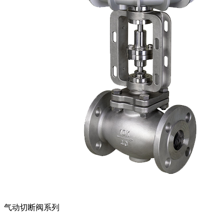
气动切断阀系列