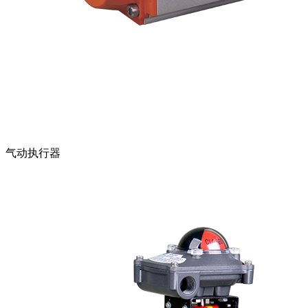
气动执行器