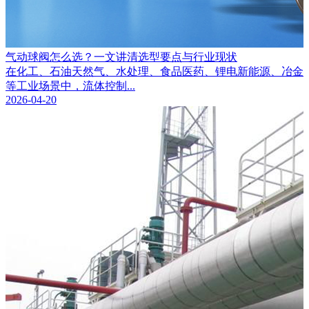
气动球阀怎么选？一文讲清选型要点与行业现状
在化工、石油天然气、水处理、食品医药、锂电新能源、冶金
等工业场景中，流体控制...
2026-04-20