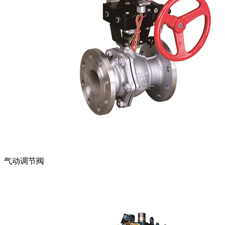
气动调节阀