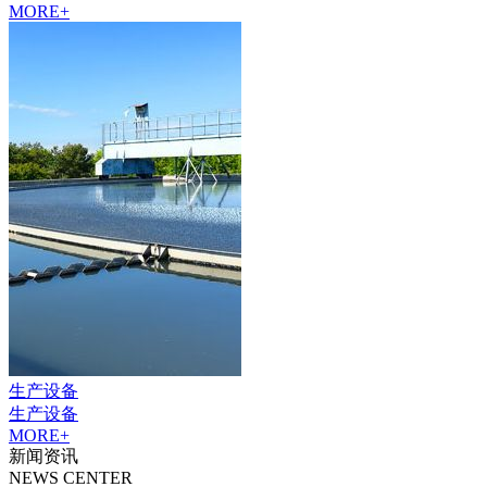
MORE+
生产设备
生产设备
MORE+
新闻资讯
NEWS CENTER