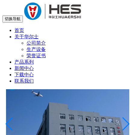
切换导航
首页
关于华尔士
公司简介
生产设备
荣誉证书
产品系列
新闻中心
下载中心
联系我们