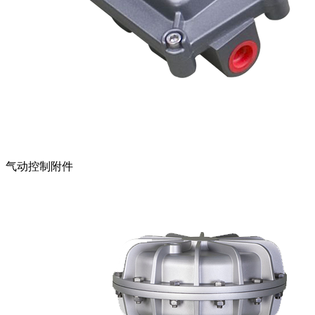
气动控制附件