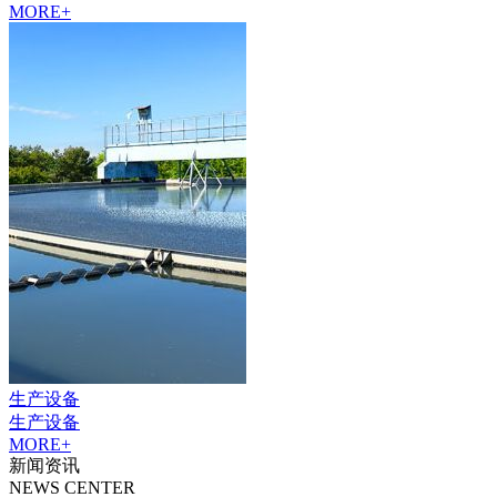
MORE+
生产设备
生产设备
MORE+
新闻资讯
NEWS CENTER