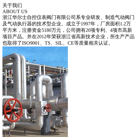
关于我们
ABOUT US
浙江华尔士自控仪表阀门有限公司系专业研发、制造气动阀门
及气动执行器的技术型企业。成立于1997年，厂房面积1.2万
平方米，注册资金5180万元，公司拥有20项专利、4项市高新
项目产品。并在2012年荣获浙江省高新技术企业，所生产产品
也取得了ISO9001、TS、SIL、CE等质量相关认证。