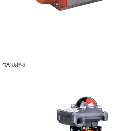
气动执行器