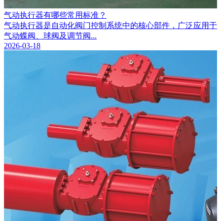
气动执行器有哪些常用标准？
气动执行器是自动化阀门控制系统中的核心部件，广泛应用于
气动蝶阀、球阀及调节阀...
2026-03-18