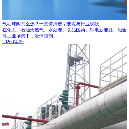
气动球阀怎么选？一文讲清选型要点与行业现状
在化工、石油天然气、水处理、食品医药、锂电新能源、冶金
等工业场景中，流体控制...
2026-04-20