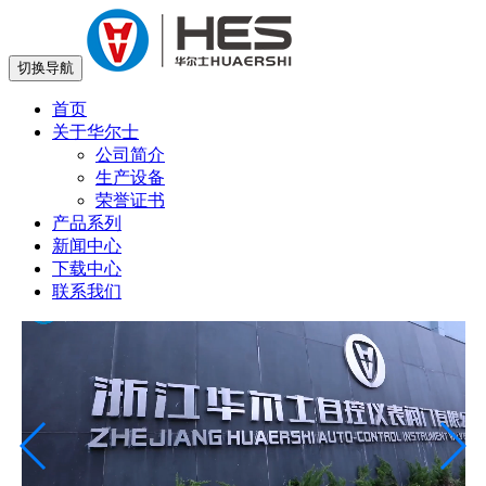
切换导航
首页
关于华尔士
公司简介
生产设备
荣誉证书
产品系列
新闻中心
下载中心
联系我们