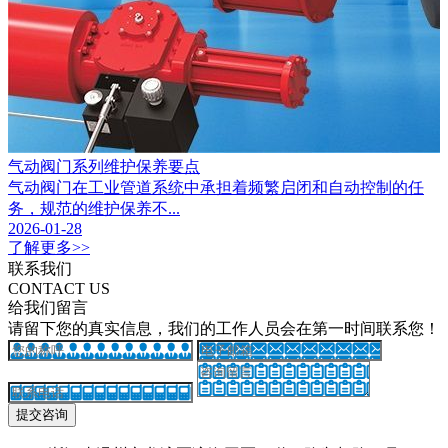
气动阀门系列维护保养要点
气动阀门在工业管道系统中承担着频繁启闭和自动控制的任
务，规范的维护保养不...
2026-01-28
了解更多>>
联系我们
CONTACT US
给我们留言
请留下您的真实信息，我们的工作人员会在第一时间联系您！