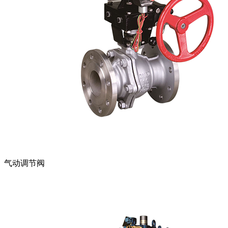
气动调节阀