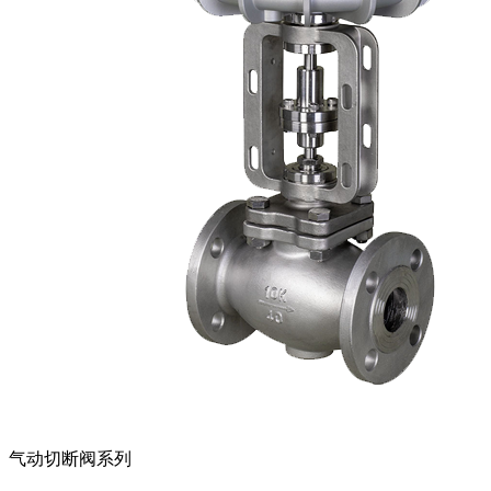
气动切断阀系列