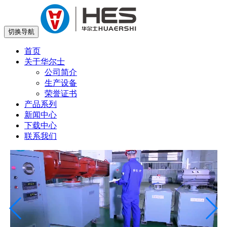
切换导航
首页
关于华尔士
公司简介
生产设备
荣誉证书
产品系列
新闻中心
下载中心
联系我们