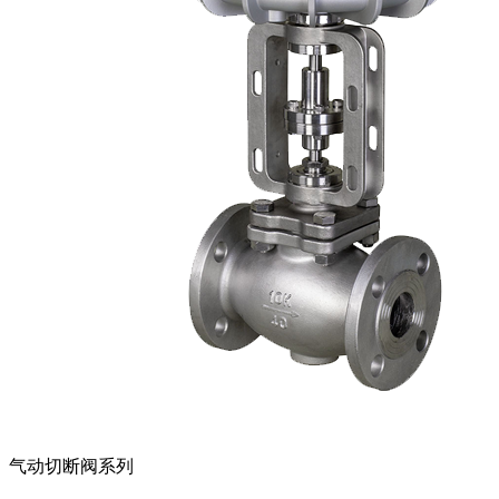
气动切断阀系列