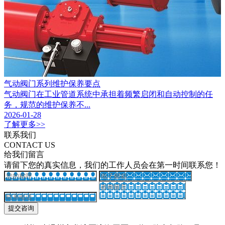
气动阀门系列维护保养要点
气动阀门在工业管道系统中承担着频繁启闭和自动控制的任
务，规范的维护保养不...
2026-01-28
了解更多>>
联系我们
CONTACT US
给我们留言
请留下您的真实信息，我们的工作人员会在第一时间联系您！