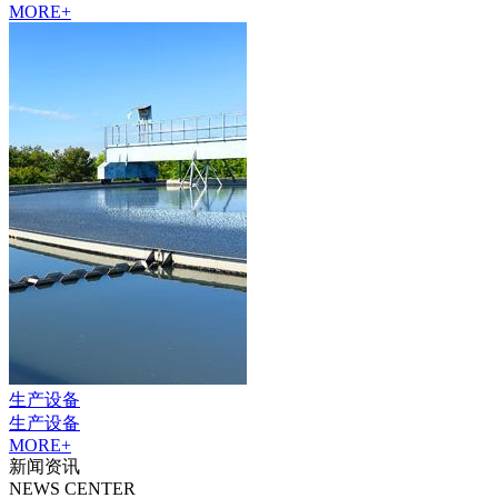
MORE+
生产设备
生产设备
MORE+
新闻资讯
NEWS CENTER