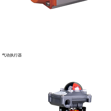
气动执行器