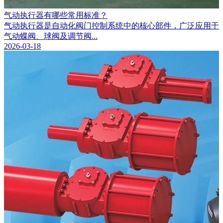
气动执行器有哪些常用标准？
气动执行器是自动化阀门控制系统中的核心部件，广泛应用于
气动蝶阀、球阀及调节阀...
2026-03-18