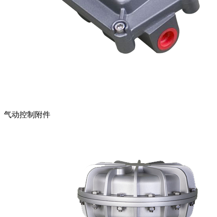
气动控制附件