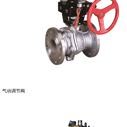
气动调节阀