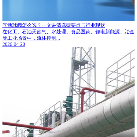
气动球阀怎么选？一文讲清选型要点与行业现状
在化工、石油天然气、水处理、食品医药、锂电新能源、冶金
等工业场景中，流体控制...
2026-04-20