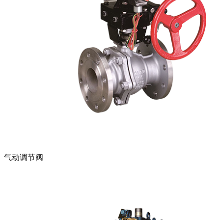
气动调节阀