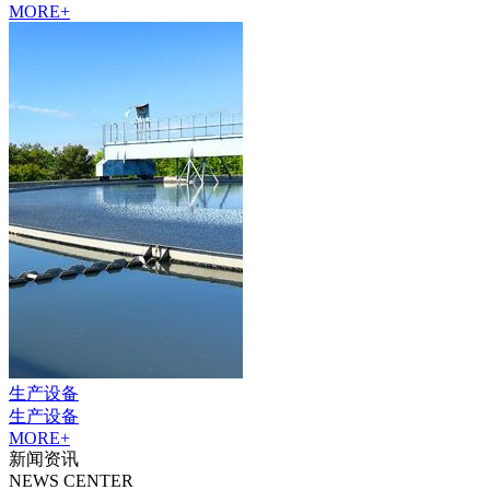
MORE+
生产设备
生产设备
MORE+
新闻资讯
NEWS CENTER