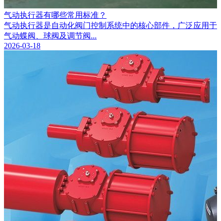
气动执行器有哪些常用标准？
气动执行器是自动化阀门控制系统中的核心部件，广泛应用于
气动蝶阀、球阀及调节阀...
2026-03-18