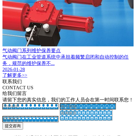
气动阀门系列维护保养要点
气动阀门在工业管道系统中承担着频繁启闭和自动控制的任
务，规范的维护保养不...
2026-01-28
了解更多>>
联系我们
CONTACT US
给我们留言
请留下您的真实信息，我们的工作人员会在第一时间联系您！