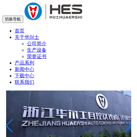
切换导航
首页
关于华尔士
公司简介
生产设备
荣誉证书
产品系列
新闻中心
下载中心
联系我们