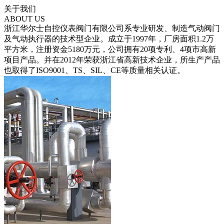
关于我们
ABOUT US
浙江华尔士自控仪表阀门有限公司系专业研发、制造气动阀门
及气动执行器的技术型企业。成立于1997年，厂房面积1.2万
平方米，注册资金5180万元，公司拥有20项专利、4项市高新
项目产品。并在2012年荣获浙江省高新技术企业，所生产产品
也取得了ISO9001、TS、SIL、CE等质量相关认证。