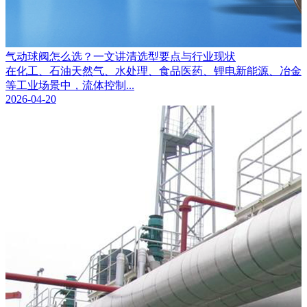
气动球阀怎么选？一文讲清选型要点与行业现状
在化工、石油天然气、水处理、食品医药、锂电新能源、冶金
等工业场景中，流体控制...
2026-04-20