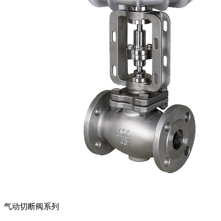
气动切断阀系列