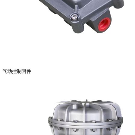
气动控制附件