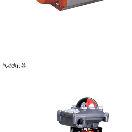
气动执行器