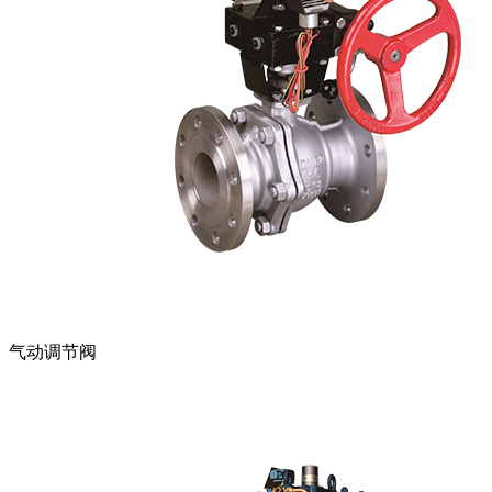
气动调节阀