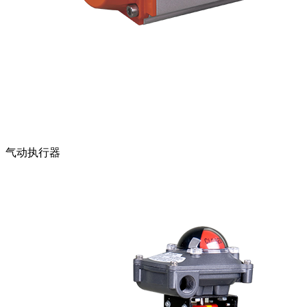
气动执行器