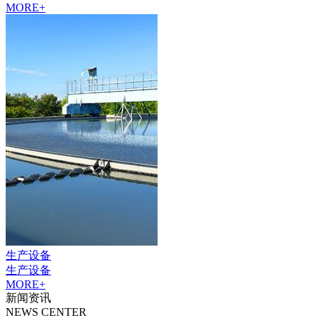
MORE+
生产设备
生产设备
MORE+
新闻资讯
NEWS CENTER