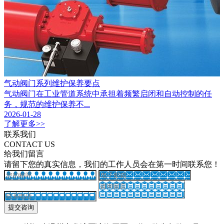
气动阀门系列维护保养要点
气动阀门在工业管道系统中承担着频繁启闭和自动控制的任
务，规范的维护保养不...
2026-01-28
了解更多>>
联系我们
CONTACT US
给我们留言
请留下您的真实信息，我们的工作人员会在第一时间联系您！