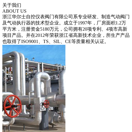
关于我们
ABOUT US
浙江华尔士自控仪表阀门有限公司系专业研发、制造气动阀门
及气动执行器的技术型企业。成立于1997年，厂房面积1.2万
平方米，注册资金5180万元，公司拥有20项专利、4项市高新
项目产品。并在2012年荣获浙江省高新技术企业，所生产产品
也取得了ISO9001、TS、SIL、CE等质量相关认证。