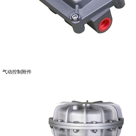
气动控制附件