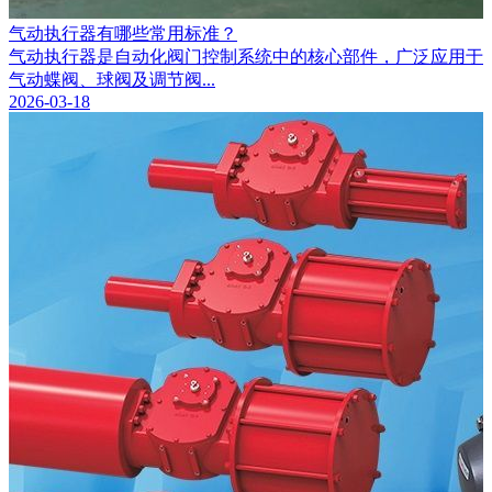
气动执行器有哪些常用标准？
气动执行器是自动化阀门控制系统中的核心部件，广泛应用于
气动蝶阀、球阀及调节阀...
2026-03-18