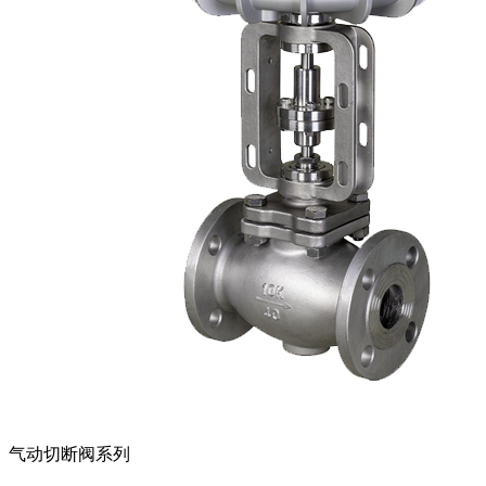
气动切断阀系列