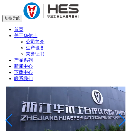
切换导航
首页
关于华尔士
公司简介
生产设备
荣誉证书
产品系列
新闻中心
下载中心
联系我们