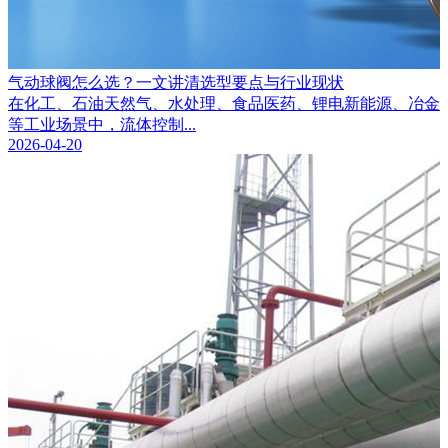
气动球阀怎么选？一文讲清选型要点与行业现状
在化工、石油天然气、水处理、食品医药、锂电新能源、冶金
等工业场景中，流体控制...
2026-04-20