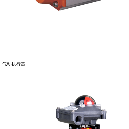
气动执行器