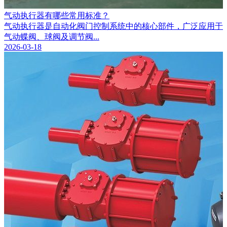
气动执行器有哪些常用标准？
气动执行器是自动化阀门控制系统中的核心部件，广泛应用于
气动蝶阀、球阀及调节阀...
2026-03-18