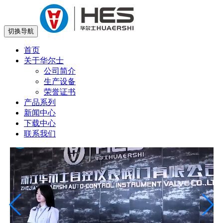
切换导航
首页
关于华尔士
公司简介
生产设备
荣誉证书
产品系列
新闻中心
下载中心
联系我们