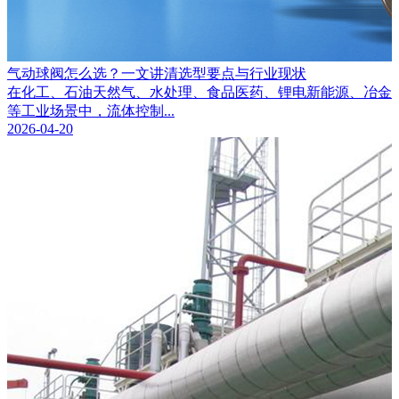
气动球阀怎么选？一文讲清选型要点与行业现状
在化工、石油天然气、水处理、食品医药、锂电新能源、冶金
等工业场景中，流体控制...
2026-04-20