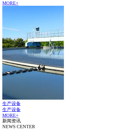
MORE+
生产设备
生产设备
MORE+
新闻资讯
NEWS CENTER