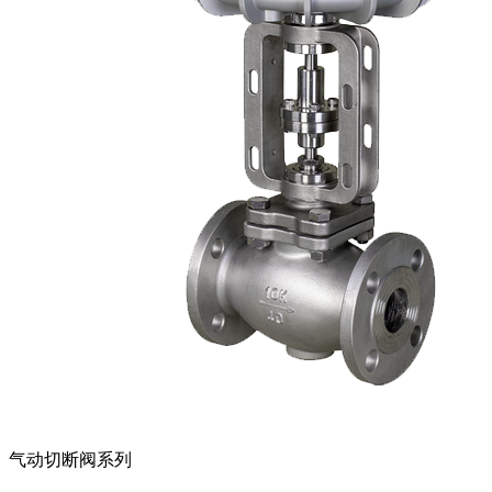
气动切断阀系列