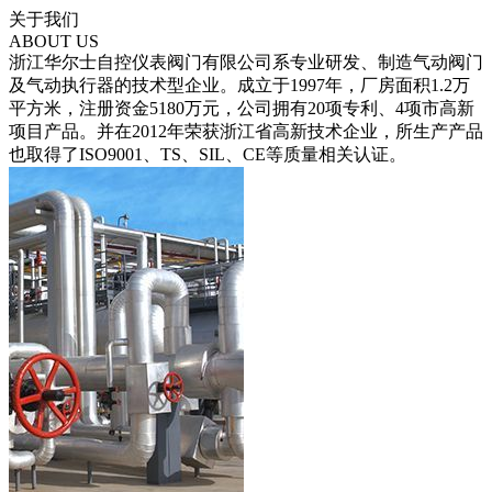
关于我们
ABOUT US
浙江华尔士自控仪表阀门有限公司系专业研发、制造气动阀门
及气动执行器的技术型企业。成立于1997年，厂房面积1.2万
平方米，注册资金5180万元，公司拥有20项专利、4项市高新
项目产品。并在2012年荣获浙江省高新技术企业，所生产产品
也取得了ISO9001、TS、SIL、CE等质量相关认证。