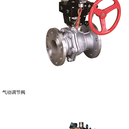
气动调节阀