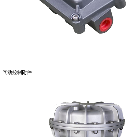
气动控制附件