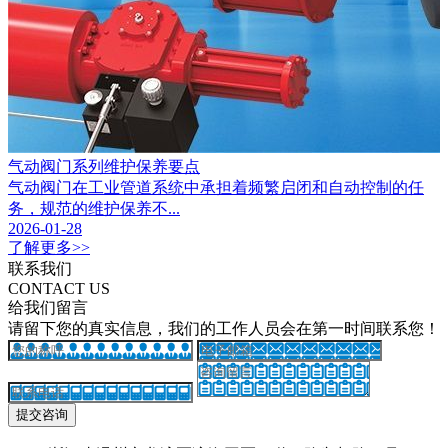
气动阀门系列维护保养要点
气动阀门在工业管道系统中承担着频繁启闭和自动控制的任
务，规范的维护保养不...
2026-01-28
了解更多>>
联系我们
CONTACT US
给我们留言
请留下您的真实信息，我们的工作人员会在第一时间联系您！