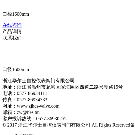
口径1600mm
在线咨询
产品详情
联系我们
口径1600mm
浙江华尔士自控仪表阀门有限公司
地址：浙江省温州市龙湾区滨海园区四道二路兴朝路15号
电话：0577-86934111
传真：0577-86934333
网址：www.zjhes-valve.com
邮箱：zw@hes.tm
客户投诉热线：0577-86930255
© 2017 浙江华尔士自控仪表阀门有限公司 All Rights Reserve