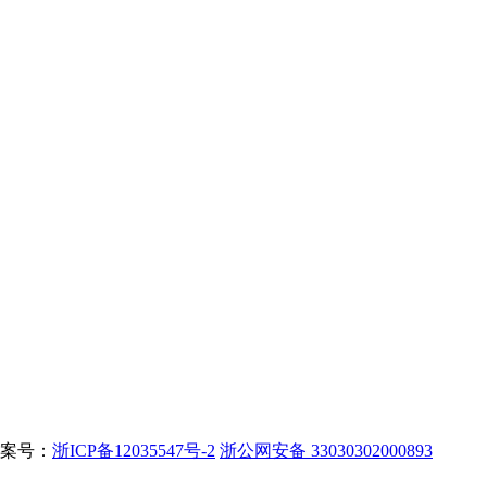
d备案号：
浙ICP备12035547号-2
浙公网安备 33030302000893