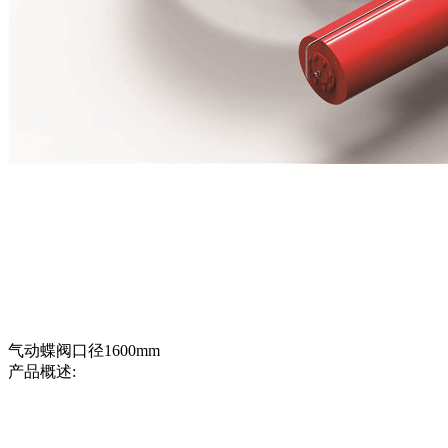
气动蝶阀口径1600mm
产品概述: