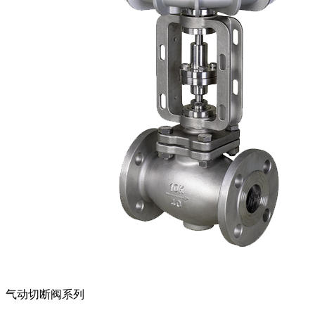
气动切断阀系列