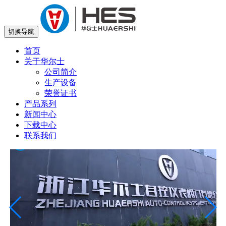
切换导航
首页
关于华尔士
公司简介
生产设备
荣誉证书
产品系列
新闻中心
下载中心
联系我们