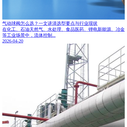
气动球阀怎么选？一文讲清选型要点与行业现状
在化工、石油天然气、水处理、食品医药、锂电新能源、冶金
等工业场景中，流体控制...
2026-04-20