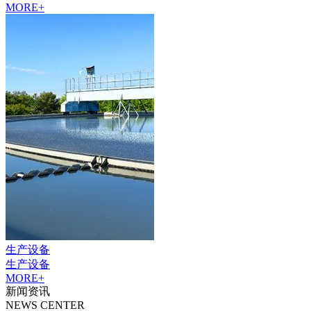
MORE+
生产设备
生产设备
MORE+
新闻资讯
NEWS CENTER