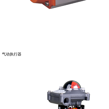
气动执行器