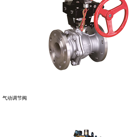
气动调节阀