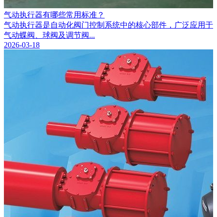
气动执行器有哪些常用标准？
气动执行器是自动化阀门控制系统中的核心部件，广泛应用于
气动蝶阀、球阀及调节阀...
2026-03-18