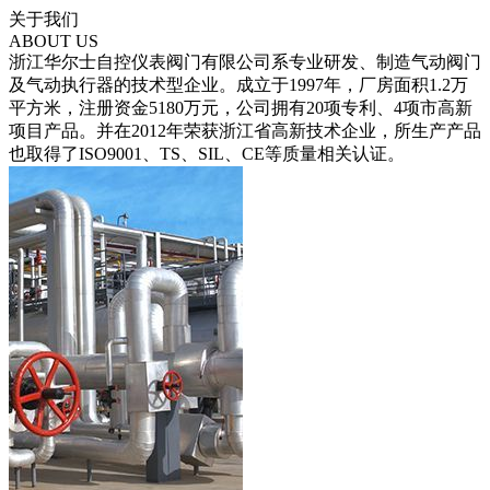
关于我们
ABOUT US
浙江华尔士自控仪表阀门有限公司系专业研发、制造气动阀门
及气动执行器的技术型企业。成立于1997年，厂房面积1.2万
平方米，注册资金5180万元，公司拥有20项专利、4项市高新
项目产品。并在2012年荣获浙江省高新技术企业，所生产产品
也取得了ISO9001、TS、SIL、CE等质量相关认证。