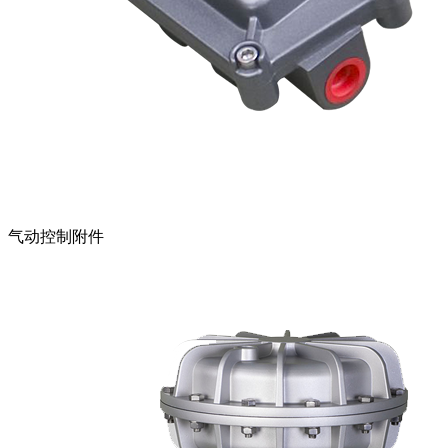
气动控制附件