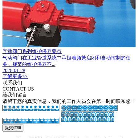
气动阀门系列维护保养要点
气动阀门在工业管道系统中承担着频繁启闭和自动控制的任
务，规范的维护保养不...
2026-01-28
了解更多>>
联系我们
CONTACT US
给我们留言
请留下您的真实信息，我们的工作人员会在第一时间联系您！